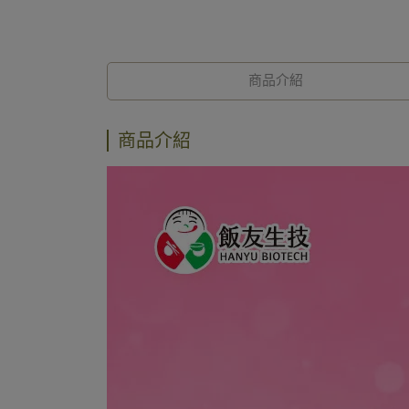
商品介紹
商品介紹