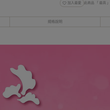
加入最愛
此商品 「 最高
規格說明