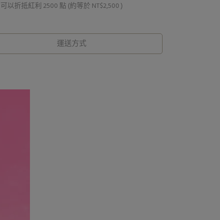
 」可以折抵紅利
2500
點 (約等於
NT$2,500
)
運送方式