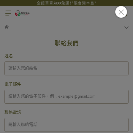
聯絡我們
姓名
電子郵件
聯絡電話