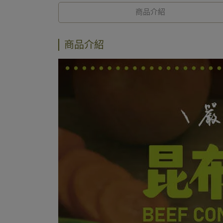
商品介紹
商品介紹