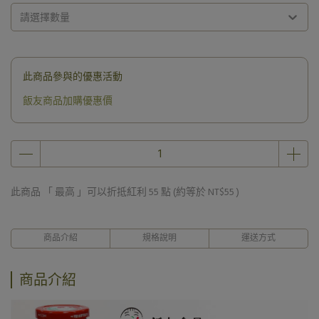
請選擇數量
此商品參與的優惠活動
飯友商品加購優惠價
此商品 「 最高 」可以折抵紅利
55
點 (約等於
NT$55
)
商品介紹
規格說明
運送方式
商品介紹