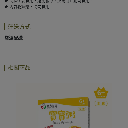
★ 請採坐姿食用，避免躺臥、哭鬧或活動時食用。

★ 內含乾燥劑，請勿食用。
運送方式
常溫配送
相關商品