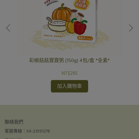
彩椒菇菇寶寶粥 (150g) 4包/盒 *全素*
NT$295
加入購物車
聯絡我們
客服專線：04-23591278