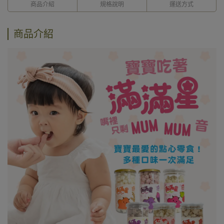
商品介紹
規格說明
運送方式
商品介紹