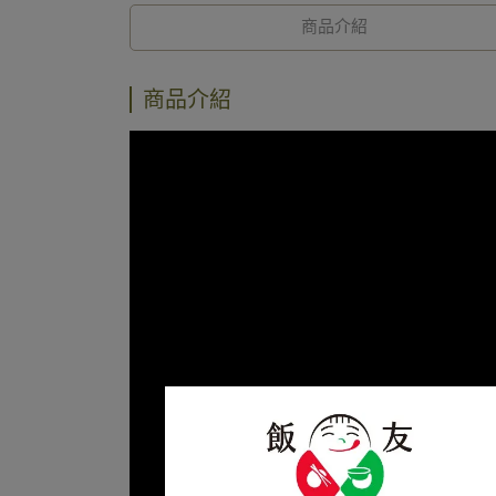
商品介紹
商品介紹