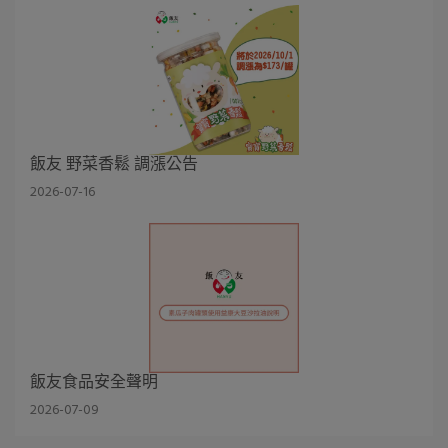
飯友 野菜香鬆 調漲公告
2026-07-16
飯友食品安全聲明
2026-07-09