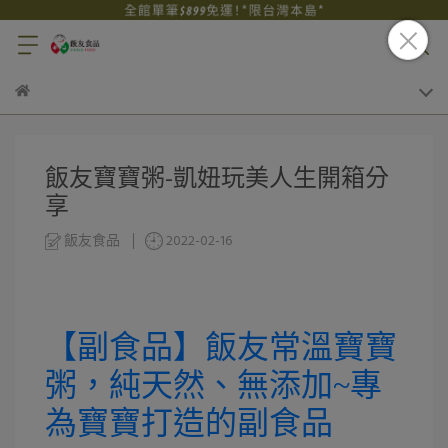
飯友寶寶粥-凱妞玩美人生開箱分
享
飯友食品
2022-02-16
【副食品】飯友常溫寶寶
粥，純天然、無添加~專
為寶寶打造的副食品