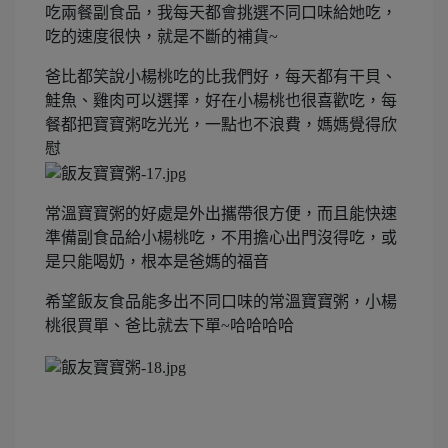
吃兩餐副食品，我每天都會挑選不同口味給她吃，
吃的速度很快，就是不斷的補貨~
爸比都笑說小楊桃吃的比我們好，每天都有干貝、
鮭魚、雞肉可以選擇，好在小楊桃也很喜歡吃，每
餐都把寶寶粥吃光光，一點也不浪費，媽媽覺得欣
慰
常溫寶寶粥的好處是外出攜帶很方便，而且能快速
準備副食品給小楊桃吃，不用擔心出門沒得吃，或
是只能喝奶，根本是爸媽的福音
希望飯友食品能多出不同口味的常溫寶寶粥，小楊
桃很買單、爸比就去下單~哈哈哈哈