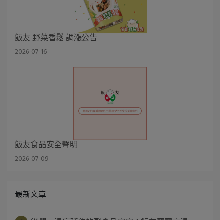
飯友 野菜香鬆 調漲公告
2026-07-16
飯友食品安全聲明
2026-07-09
最新文章