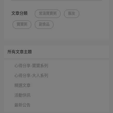
文章分類
常溫寶寶粥
飯友
寶寶粥
副食品
所有文章主題
心得分享-寶寶系列
心得分享-大人系列
精選文章
活動快訊
最新公告